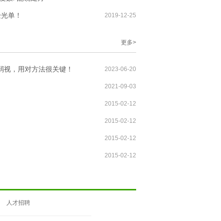
验光单！
2019-12-25
更多>
弱视，用对方法很关键！
2023-06-20
2021-09-03
2015-02-12
2015-02-12
2015-02-12
2015-02-12
人才招聘