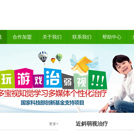
视
合作加盟
关于我们
联系我们
帮助中心
近斜弱视治疗
更多>