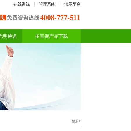
在线训练
管理系统
演示平台
光明通道
多宝视产品下载
更多>