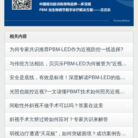
相关内容
为何专家共识推荐PBM-LED作为近视防控一线选择?
与传统方法相比，贝贝乐PBM-LED为何被誉为“近视防控的优等生”
安全是底线，有效是标准！深度解读PBM-LED的临床安全性与有效性
光照也能控近视?一文读懂PBMT技术如何照亮近视防控新路径
间歇性外斜视不做手术可以吗？答案在这里
斜视手术欠矫过矫如何应对？专家共识来解答
弱视治疗遭遇“天花板”，如何突破困境？成功案例告诉你