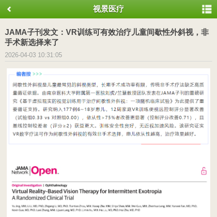
视景医疗
JAMA子刊发文：VR训练可有效治疗儿童间歇性外斜视，非
手术新选择来了
2026-04-03 10:31:05