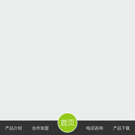
产品介绍
合作加盟
电话咨询
产品下载