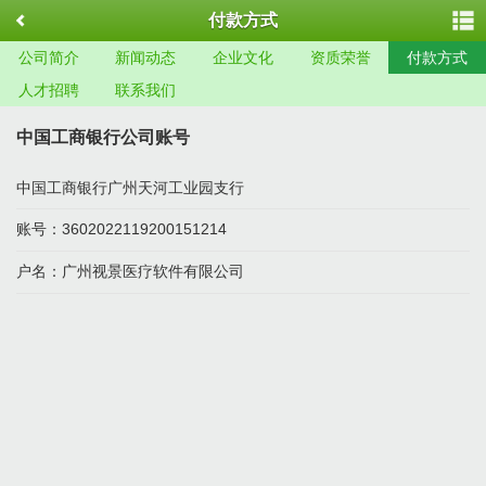
付款方式
公司简介
新闻动态
企业文化
资质荣誉
付款方式
人才招聘
联系我们
中国工商银行公司账号
中国工商银行广州天河工业园支行
账号：3602022119200151214
户名：广州视景医疗软件有限公司