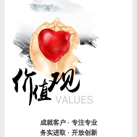
成就客户 · 专注专业
务实进取 · 开放创新