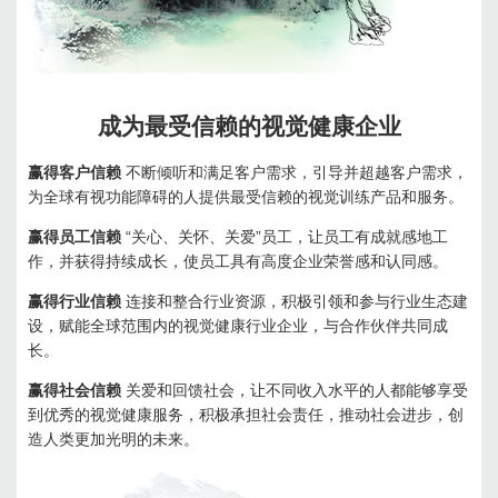
成为最受信赖的视觉健康企业
赢得客户信赖
不断倾听和满足客户需求，引导并超越客户需求，
为全球有视功能障碍的人提供最受信赖的视觉训练产品和服务。
赢得员工信赖
“关心、关怀、关爱”员工，让员工有成就感地工
作，并获得持续成长，使员工具有高度企业荣誉感和认同感。
赢得行业信赖
连接和整合行业资源，积极引领和参与行业生态建
设，赋能全球范围内的视觉健康行业企业，与合作伙伴共同成
长。
赢得社会信赖
关爱和回馈社会，让不同收入水平的人都能够享受
到优秀的视觉健康服务，积极承担社会责任，推动社会进步，创
造人类更加光明的未来。