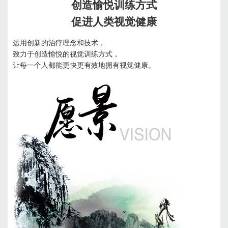
创造愉悦训练方式
促进人类视觉健康
运用创新的治疗理念和技术，
致力于创造愉悦的视觉训练方式，
让每一个人都能更快更有效地拥有视觉健康。