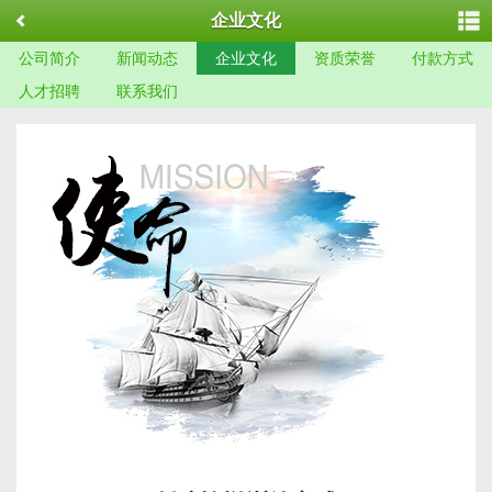
企业文化
公司简介
新闻动态
企业文化
资质荣誉
付款方式
人才招聘
联系我们