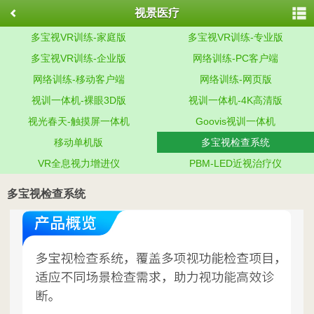
视景医疗
多宝视VR训练-家庭版
多宝视VR训练-专业版
多宝视VR训练-企业版
网络训练-PC客户端
网络训练-移动客户端
网络训练-网页版
视训一体机-裸眼3D版
视训一体机-4K高清版
视光春天-触摸屏一体机
Goovis视训一体机
移动单机版
多宝视检查系统
VR全息视力增进仪
PBM-LED近视治疗仪
多宝视检查系统