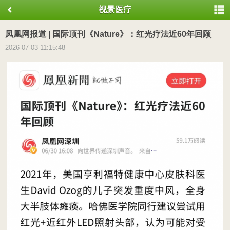
视景医疗
凤凰网报道 | 国际顶刊《Nature》：红光疗法近60年回顾
2026-07-03 11:15:48