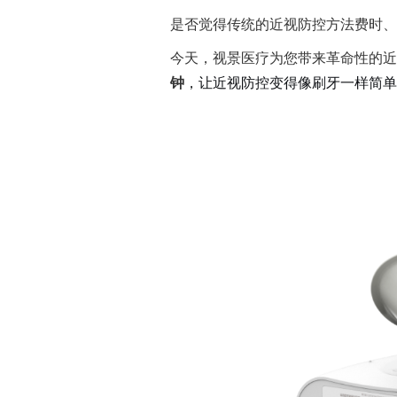
是否觉得传统的近视防控方法费时、
今天，视景医疗为您带来革命性的近
钟
，让近视防控变得像刷牙一样简单